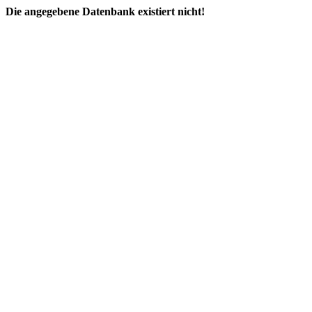
Die angegebene Datenbank existiert nicht!