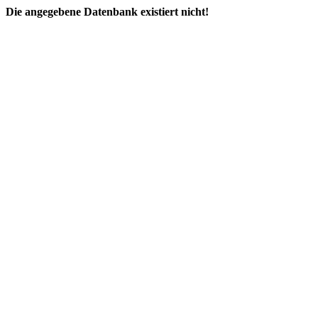
Die angegebene Datenbank existiert nicht!