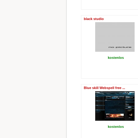
black studio
kostenlos
Blue skill Webspell free ...
kostenlos