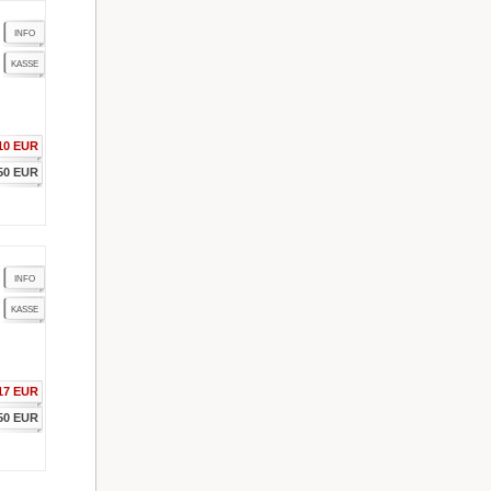
INFO
KASSE
10 EUR
50 EUR
INFO
KASSE
17 EUR
50 EUR