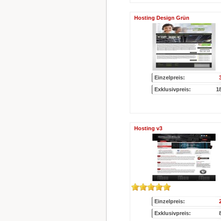
Hosting Design Grün
Einzelpreis:
Exklusivpreis:
1
Hosting v3
Einzelpreis:
Exklusivpreis: