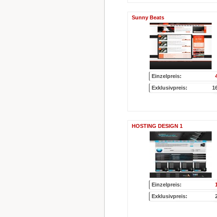
Sunny Beats
Einzelpreis:
Exklusivpreis:
1
HOSTING DESIGN 1
Einzelpreis:
Exklusivpreis: