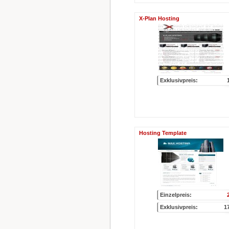
X-Plan Hosting
Exklusivpreis:
Hosting Template
Einzelpreis:
Exklusivpreis:
1